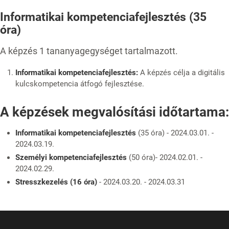
Informatikai kompetenciafejlesztés (35
óra)
A képzés 1 tananyagegységet tartalmazott.
Informatikai kompetenciafejlesztés:
A képzés célja a digitális
kulcskompetencia átfogó fejlesztése.
A képzések megvalósítási időtartama:
Informatikai kompetenciafejlesztés
(35 óra) - 2024.03.01. -
2024.03.19.
Személyi kompetenciafejlesztés
(50 óra)- 2024.02.01. -
2024.02.29.
Stresszkezelés (16 óra)
- 2024.03.20. - 2024.03.31